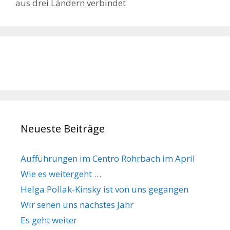
aus drei Ländern verbindet
Neueste Beiträge
Aufführungen im Centro Rohrbach im April
Wie es weitergeht …
Helga Pollak-Kinsky ist von uns gegangen
Wir sehen uns nächstes Jahr
Es geht weiter