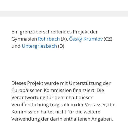
Ein grenzüberschreitendes Projekt der
Gymnasien
Rohrbach
(A),
Český Krumlov
(CZ)
und
Untergriesbach
(D)
Dieses Projekt wurde mit Unterstützung der
Europäischen Kommission finanziert. Die
Verantwortung für den Inhalt dieser
Veröffentlichung trägt allein der Verfasser; die
Kommission haftet nicht für die weitere
Verwendung der darin enthaltenen Angaben.