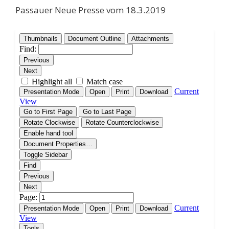
Passauer Neue Presse vom 18.3.2019